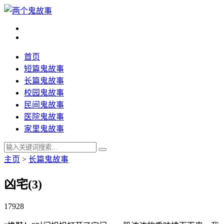
首页
短篇鬼故事
长篇鬼故事
校园鬼故事
民间鬼故事
医院鬼故事
家里鬼故事
主页
>
长篇鬼故事
凶宅(3)
17928