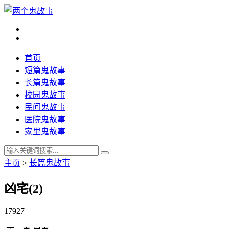
首页
短篇鬼故事
长篇鬼故事
校园鬼故事
民间鬼故事
医院鬼故事
家里鬼故事
主页
>
长篇鬼故事
凶宅(2)
17927